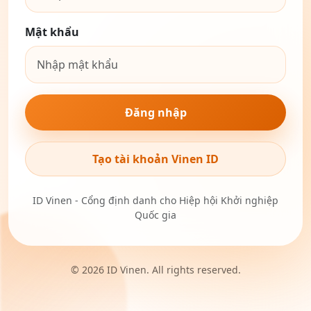
Mật khẩu
Đăng nhập
Tạo tài khoản Vinen ID
ID Vinen - Cổng định danh cho Hiệp hội Khởi nghiệp
Quốc gia
© 2026 ID Vinen. All rights reserved.