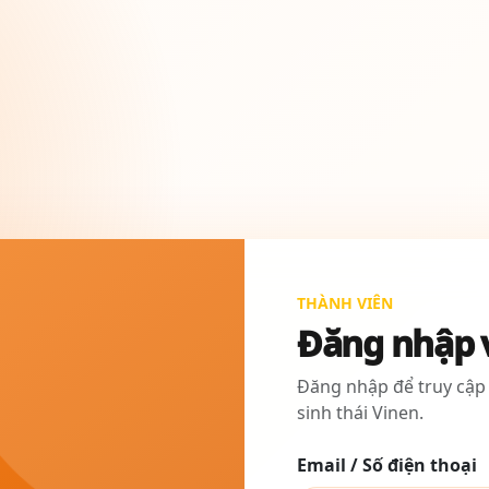
THÀNH VIÊN
Đăng nhập 
Đăng nhập để truy cập
sinh thái Vinen.
Email / Số điện thoại