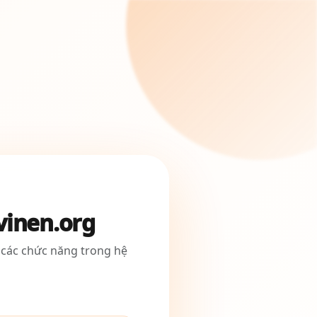
vinen.org
 các chức năng trong hệ