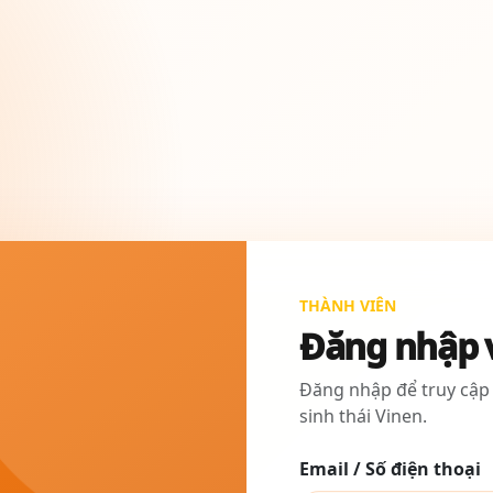
THÀNH VIÊN
Đăng nhập 
Đăng nhập để truy cập
sinh thái Vinen.
Email / Số điện thoại