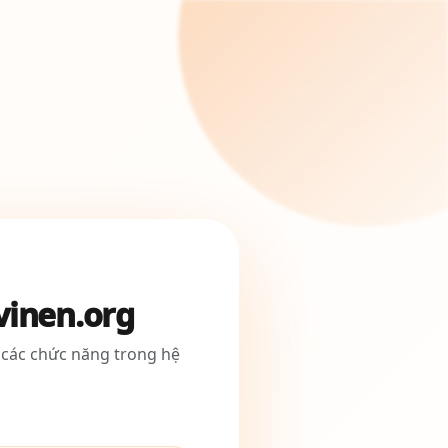
vinen.org
 các chức năng trong hệ