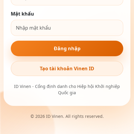
Mật khẩu
Đăng nhập
Tạo tài khoản Vinen ID
ID Vinen - Cổng định danh cho Hiệp hội Khởi nghiệp
Quốc gia
© 2026 ID Vinen. All rights reserved.