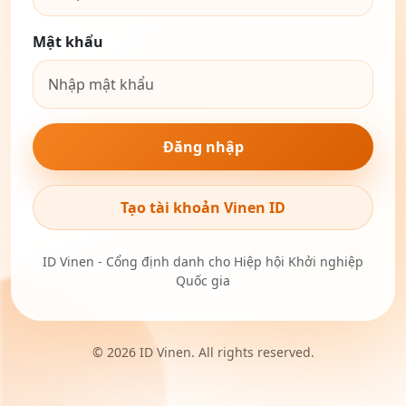
Mật khẩu
Đăng nhập
Tạo tài khoản Vinen ID
ID Vinen - Cổng định danh cho Hiệp hội Khởi nghiệp
Quốc gia
© 2026 ID Vinen. All rights reserved.