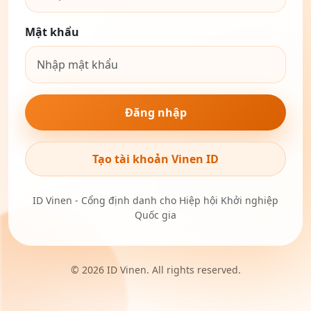
Mật khẩu
Đăng nhập
Tạo tài khoản Vinen ID
ID Vinen - Cổng định danh cho Hiệp hội Khởi nghiệp
Quốc gia
© 2026 ID Vinen. All rights reserved.