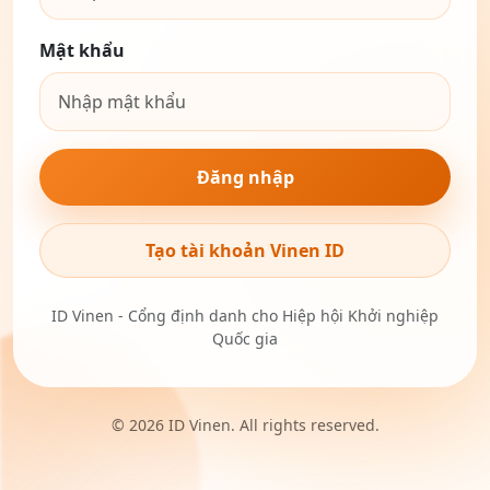
Mật khẩu
Đăng nhập
Tạo tài khoản Vinen ID
ID Vinen - Cổng định danh cho Hiệp hội Khởi nghiệp
Quốc gia
© 2026 ID Vinen. All rights reserved.