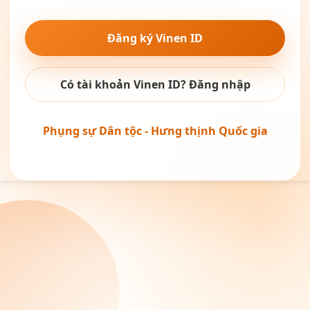
Đăng ký Vinen ID
Có tài khoản Vinen ID? Đăng nhập