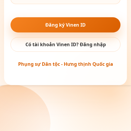
Đăng ký Vinen ID
Có tài khoản Vinen ID? Đăng nhập